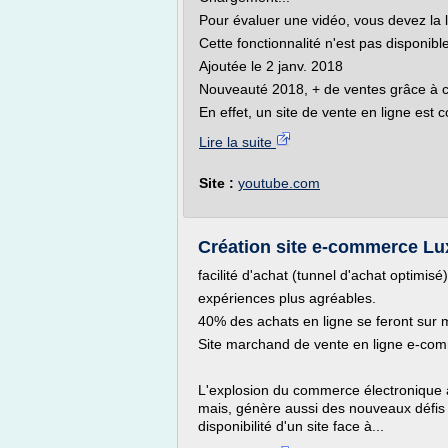
Pour évaluer une vidéo, vous devez la 
Cette fonctionnalité n'est pas disponib
Ajoutée le 2 janv. 2018
Nouveauté 2018, + de ventes grâce à ce
En effet, un site de vente en ligne est
Lire la suite
Site :
youtube.com
Création site e-commerce Lu
facilité d'achat (tunnel d'achat optimisé)
expériences plus agréables.
40% des achats en ligne se feront sur 
Site marchand de vente en ligne e-co
L'explosion du commerce électronique 
mais, génère aussi des nouveaux défis p
disponibilité d'un site face à...