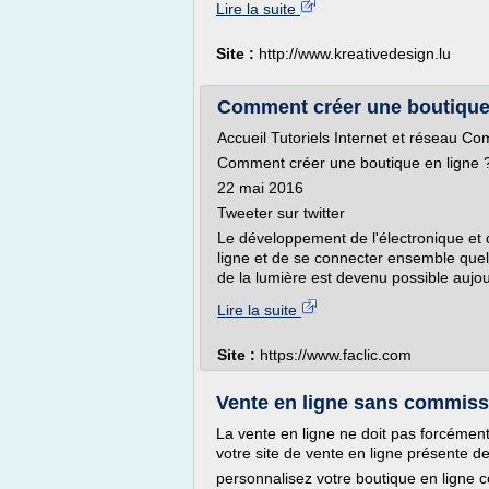
Lire la suite
Site :
http://www.kreativedesign.lu
Comment créer une boutique 
Accueil Tutoriels Internet et réseau C
Comment créer une boutique en ligne 
22 mai 2016
Tweeter sur twitter
Le développement de l'électronique et 
ligne et de se connecter ensemble quel
de la lumière est devenu possible aujour
Lire la suite
Site :
https://www.faclic.com
Vente en ligne sans commiss
La vente en ligne ne doit pas forcémen
votre site de vente en ligne présente 
personnalisez votre boutique en ligne 