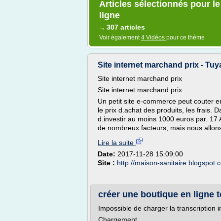
Articles sélectionnés pour l
ligne
307 articles
→
Voir également
4 Vidéos
pour ce thème
Site internet marchand prix - Tu
Site internet marchand prix
Site internet marchand prix
Un petit site e-commerce peut couter e
le prix d.achat des produits, les frais. 
d.investir au moins 1000 euros par. 17 
de nombreux facteurs, mais nous allons
Lire la suite
Date:
2017-11-28 15:09:00
Site :
http://maison-sanitaire.blogspot.
créer une boutique en ligne 
Impossible de charger la transcription i
Chargement...