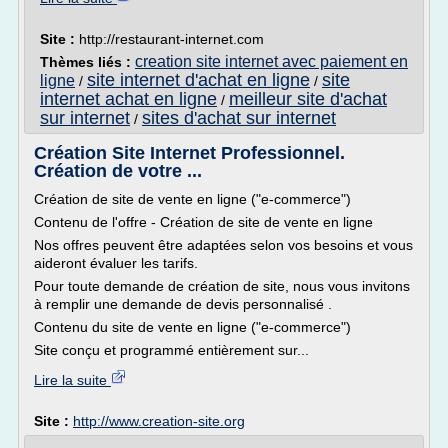
Site :
http://restaurant-internet.com
creation site internet avec paiement en
Thèmes liés :
site internet d'achat en ligne
site
ligne
/
/
internet achat en ligne
meilleur site d'achat
/
sur internet
sites d'achat sur internet
/
Création Site Internet Professionnel.
Création de votre ...
Création de site de vente en ligne ("e-commerce")
Contenu de l'offre - Création de site de vente en ligne
Nos offres peuvent être adaptées selon vos besoins et vous
aideront évaluer les tarifs.
Pour toute demande de création de site, nous vous invitons
à remplir une demande de devis personnalisé .
Contenu du site de vente en ligne ("e-commerce")
Site conçu et programmé entièrement sur...
Lire la suite
Site :
http://www.creation-site.org