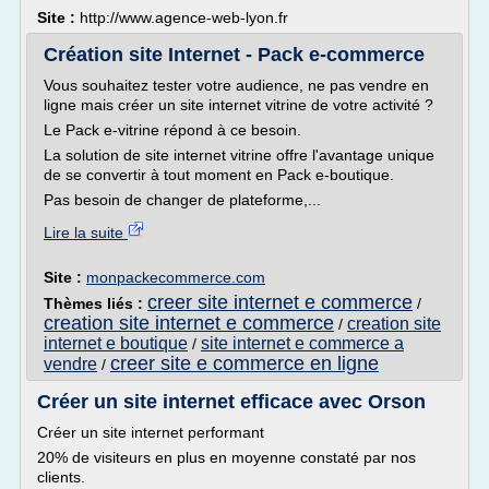
Site :
http://www.agence-web-lyon.fr
Création site Internet - Pack e-commerce
Vous souhaitez tester votre audience, ne pas vendre en
ligne mais créer un site internet vitrine de votre activité ?
Le Pack e-vitrine répond à ce besoin.
La solution de site internet vitrine offre l'avantage unique
de se convertir à tout moment en Pack e-boutique.
Pas besoin de changer de plateforme,...
Lire la suite
Site :
monpackecommerce.com
creer site internet e commerce
Thèmes liés :
/
creation site internet e commerce
creation site
/
internet e boutique
site internet e commerce a
/
creer site e commerce en ligne
vendre
/
Créer un site internet efficace avec Orson
Créer un site internet performant
20% de visiteurs en plus en moyenne constaté par nos
clients.