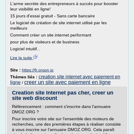
L'arme secrète des entrepreneurs à succès pour booster
leur visibilité en ligne!
15 jours d'essai gratuit - Sans carte bancaire
Le logiciel de création de site internet utilisé par les
meilleurs
Comment créer un site internet performant
pour plus de visiteurs et de business
Logiciel intuitif...
Lire la suite
Site :
https://fr.orson.io
creation site internet avec paiement en
Thèmes liés :
creer un site avec paiement en ligne
ligne
/
Creation site Internet pas cher, creer un
site web discount
Référencement : comment s'inscrire dans l'annuaire
DMOZ.ORG ?
Pour inscrire votre site sur l'ensemble des moteurs de
recherches, une des premières étapes à réaliser consiste
à vous inscrire sur l'annuaire DMOZ.ORG. Cela paraît