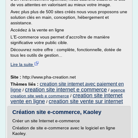
de vos attentes en valorisant au mieux votre image.
Avec plus plus de 500 sites créés nous vous proposons une
solution clés en main, conception, hébergement et
assistance.
Accédez à la vente en ligne
L'E-commerce vous permet d'accroître de manière
significative votre public cible.
Découvrez notre offre : complète, fonctionnelle, dotée de
tous les outils de gestion...
Lire la suite
Site :
http://www.pha-creation.net
creation site internet avec paiement en
Thèmes liés :
creation site internet e commerce
ligne
/
/
agence
creation site internet
creation site web e commerce
/
vente en ligne
creation site vente sur internet
/
Création site e-commerce, Kaoley
Créer un site Internet e-commerce
Création de site e-commerce avec le logiciel en ligne
Kaoley.