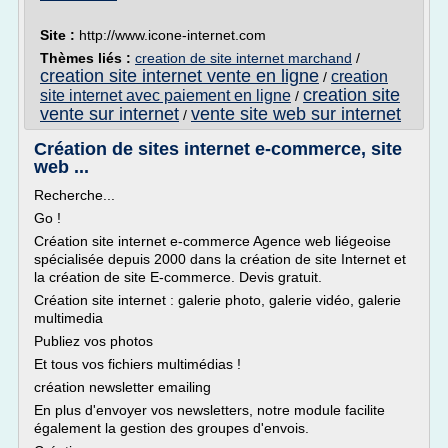
Site :
http://www.icone-internet.com
Thèmes liés :
creation de site internet marchand
/
creation site internet vente en ligne
creation
/
creation site
site internet avec paiement en ligne
/
vente sur internet
vente site web sur internet
/
Création de sites internet e-commerce, site
web ...
Recherche...
Go !
Création site internet e-commerce Agence web liégeoise
spécialisée depuis 2000 dans la création de site Internet et
la création de site E-commerce. Devis gratuit.
Création site internet : galerie photo, galerie vidéo, galerie
multimedia
Publiez vos photos
Et tous vos fichiers multimédias !
création newsletter emailing
En plus d'envoyer vos newsletters, notre module facilite
également la gestion des groupes d'envois.