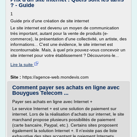
? - Guide
1
Guide prix d'une création de site internet
Le site internet est devenu un moyen de communication
très important, autant pour la vente de produits (e-
commerce), la présentation d'une collectivité, un artiste, des
informations... C'est une évidence, le site internet est
incontournable. Mais, à quel prix pouvez-vous concevoir un
site internet pour votre établissement ? Découvrons-le...
Lire la suite
Site :
https://agence-web.mondevis.com
Comment payer ses achats en ligne avec
Bouygues Telecom ...
Payer ses achats en ligne avec Internet +
Le service Internet + est une solution de paiement sur
internet. Lors de la réalisation d'achats sur internet, le site
marchand propose plusieurs possibilités de paiement
(carte bancaire, Paypal, etc.). Certains sites proposent
également la solution Internet +. Il n'existe pas de liste
exhaustive des sites acceptant le paiement Internet+.