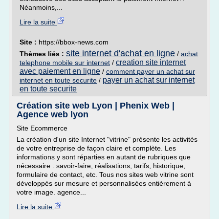
Néanmoins,...
Lire la suite
Site :
https://bbox-news.com
site internet d'achat en ligne
Thèmes liés :
/
achat
creation site internet
telephone mobile sur internet
/
avec paiement en ligne
/
comment payer un achat sur
payer un achat sur internet
internet en toute securite
/
en toute securite
Création site web Lyon | Phenix Web |
Agence web lyon
Site Ecommerce
La création d'un site Internet "vitrine" présente les activités
de votre entreprise de façon claire et complète. Les
informations y sont réparties en autant de rubriques que
nécessaire : savoir-faire, réalisations, tarifs, historique,
formulaire de contact, etc. Tous nos sites web vitrine sont
développés sur mesure et personnalisées entièrement à
votre image. agence...
Lire la suite