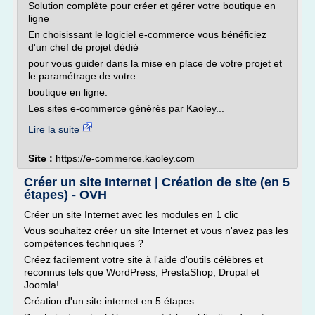
Solution complète pour créer et gérer votre boutique en
ligne
En choisissant le logiciel e-commerce vous bénéficiez
d'un chef de projet dédié
pour vous guider dans la mise en place de votre projet et
le paramétrage de votre
boutique en ligne.
Les sites e-commerce générés par Kaoley...
Lire la suite
Site :
https://e-commerce.kaoley.com
Créer un site Internet | Création de site (en 5
étapes) - OVH
Créer un site Internet avec les modules en 1 clic
Vous souhaitez créer un site Internet et vous n'avez pas les
compétences techniques ?
Créez facilement votre site à l'aide d'outils célèbres et
reconnus tels que WordPress, PrestaShop, Drupal et
Joomla!
Création d'un site internet en 5 étapes