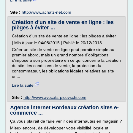
Lire la suite
Site :
http://www.achats-net.com
Création d'un site de vente en ligne : les
pièges à éviter ...
Création d'un site de vente en ligne : les pièges à éviter
| Mis à jour le 04/08/2015 | Publié le 20/12/2013
Créer un site de vente en ligne peut paraitre simple au
premier abord, mais un grand nombre d'obligations
s'impose à son propriétaire en ce qui concerne la création
du site, les conditions de vente, la protection du
consommateur, les obligations légales relatives au site
en...
Lire la suite
Site :
http://www.avocats-picovschi.com
Agence internet Bordeaux création sites e-
commerce ...
Ça vous plairait de faire venir des internautes en magasin ?
Mieux encore, de développer votre visibilité locale et