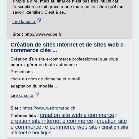
simple à dire, mais au final ce n'est pas très intuitif car
l'inscription se fait grâce à une toute petite icône qu'il faut
savoir identifier. C'est à se...
Lire la suite
Site :
http://www.waibe.fr
Création de sites Internet et de sites web e-
commerce clés ...
Création d'un site e-commerce professionnel que vous
pourrez gérer en toute autonomie.
Prestations
choix du nom de domaine et e-mail
adaptation du modèle...
Lire la suite
Site :
https://www.webromand.ch
creation site web e commerce
Thèmes liés :
/
creation site internet e commerce
creation site
/
e commerce
e commerce web site
creation site
/
/
internet e boutique