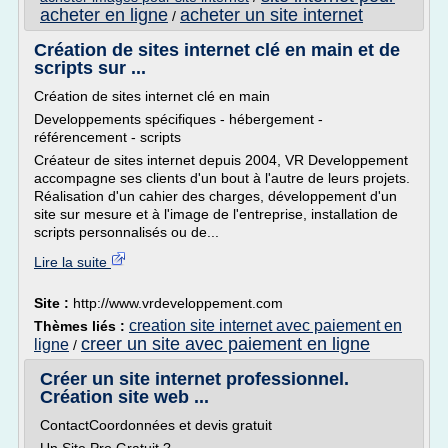
acheter en ligne
acheter un site internet
/
Création de sites internet clé en main et de
scripts sur ...
Création de sites internet clé en main
Developpements spécifiques - hébergement -
référencement - scripts
Créateur de sites internet depuis 2004, VR Developpement
accompagne ses clients d'un bout à l'autre de leurs projets.
Réalisation d'un cahier des charges, développement d'un
site sur mesure et à l'image de l'entreprise, installation de
scripts personnalisés ou de...
Lire la suite
Site :
http://www.vrdeveloppement.com
creation site internet avec paiement en
Thèmes liés :
creer un site avec paiement en ligne
ligne
/
Créer un site internet professionnel.
Création site web ...
ContactCoordonnées et devis gratuit