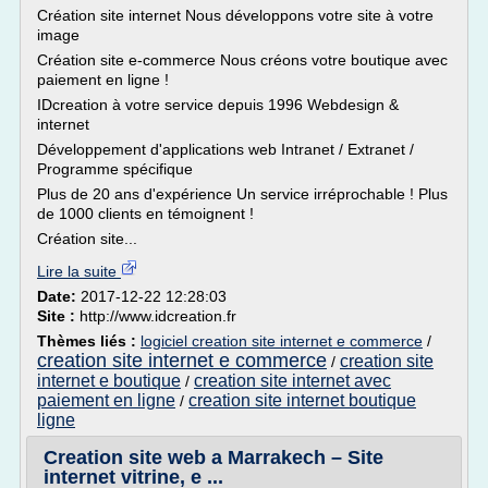
Création site internet Nous développons votre site à votre
image
Création site e-commerce Nous créons votre boutique avec
paiement en ligne !
IDcreation à votre service depuis 1996 Webdesign &
internet
Développement d'applications web Intranet / Extranet /
Programme spécifique
Plus de 20 ans d'expérience Un service irréprochable ! Plus
de 1000 clients en témoignent !
Création site...
Lire la suite
Date:
2017-12-22 12:28:03
Site :
http://www.idcreation.fr
Thèmes liés :
logiciel creation site internet e commerce
/
creation site internet e commerce
creation site
/
internet e boutique
creation site internet avec
/
paiement en ligne
creation site internet boutique
/
ligne
Creation site web a Marrakech – Site
internet vitrine, e ...