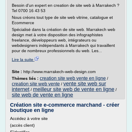
Besoin d'un expert en creation de site web à Marrakech ?
Tel 0700 16 43 53
Nous créons tout type de site web vitrine, catalogue et
Ecommerce
Spécialisé dans la création de site web. Marrakech web
design met à votre disposition des infographistes
freelance, développeurs web, intégrateurs ou
webdesigners indépendants à Marrakech qui travaillent
pour de nombreux professionnels du web. Les...
Lire la suite
Site :
http://www.marrakech-web-design.com
creation site web vente en ligne
Thèmes liés :
/
vente site web sur
creation site web vente
/
internet
meilleur site web de vente en ligne
/
/
site web de vente en ligne
Création site e-commerce marchand - créer
boutique en ligne
Accédez à votre site
(accès client)