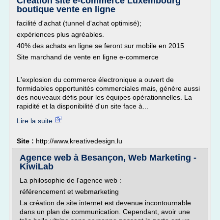
Création site e-commerce Luxembourg
boutique vente en ligne
facilité d'achat (tunnel d'achat optimisé);
expériences plus agréables.
40% des achats en ligne se feront sur mobile en 2015
Site marchand de vente en ligne e-commerce
L'explosion du commerce électronique a ouvert de
formidables opportunités commerciales mais, génère aussi
des nouveaux défis pour les équipes opérationnelles. La
rapidité et la disponibilité d'un site face à...
Lire la suite
Site :
http://www.kreativedesign.lu
Agence web à Besançon, Web Marketing -
KiwiLab
La philosophie de l'agence web :
référencement et webmarketing
La création de site internet est devenue incontournable
dans un plan de communication. Cependant, avoir une