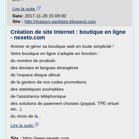
Lire la suite
Date:
2017-11-28 15:09:00
Site :
http://maison-sanitaire.blogspot.com
Création de site Internet : boutique en ligne
- nexeto.com
Animer et gérer sa boutique web en toute simplicité !
Votre boutique en ligne s'adapte en fonction :
du nombre de produits
des devises et langues étrangères
de l'espace disque alloué
de la gestion de vos codes promotions
des statistiques souhaitées
de l'assistance téléphonique
des solutions de paiement choisies (paypal, TPE virtuel
etc...)
du choix de la...
Lire la suite
Site :
https://www.nexeto.com