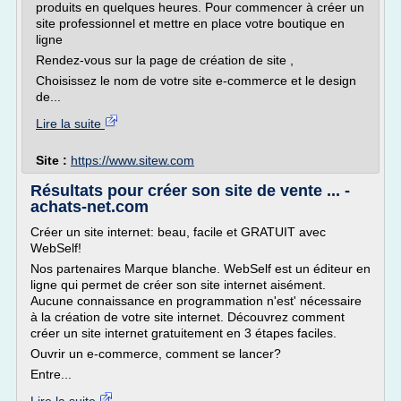
produits en quelques heures. Pour commencer à créer un
site professionnel et mettre en place votre boutique en
ligne
Rendez-vous sur la page de création de site ,
Choisissez le nom de votre site e-commerce et le design
de...
Lire la suite
Site :
https://www.sitew.com
Résultats pour créer son site de vente ... -
achats-net.com
Créer un site internet: beau, facile et GRATUIT avec
WebSelf!
Nos partenaires Marque blanche. WebSelf est un éditeur en
ligne qui permet de créer son site internet aisément.
Aucune connaissance en programmation n'est' nécessaire
à la création de votre site internet. Découvrez comment
créer un site internet gratuitement en 3 étapes faciles.
Ouvrir un e-commerce, comment se lancer?
Entre...