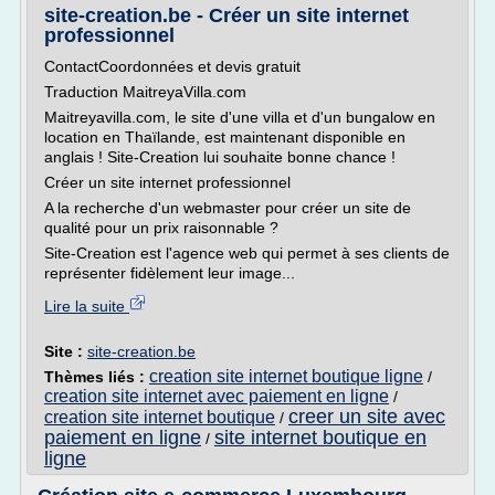
site-creation.be - Créer un site internet
professionnel
ContactCoordonnées et devis gratuit
Traduction MaitreyaVilla.com
Maitreyavilla.com, le site d'une villa et d'un bungalow en
location en Thaïlande, est maintenant disponible en
anglais ! Site-Creation lui souhaite bonne chance !
Créer un site internet professionnel
A la recherche d'un webmaster pour créer un site de
qualité pour un prix raisonnable ?
Site-Creation est l'agence web qui permet à ses clients de
représenter fidèlement leur image...
Lire la suite
Site :
site-creation.be
creation site internet boutique ligne
Thèmes liés :
/
creation site internet avec paiement en ligne
/
creer un site avec
creation site internet boutique
/
paiement en ligne
site internet boutique en
/
ligne