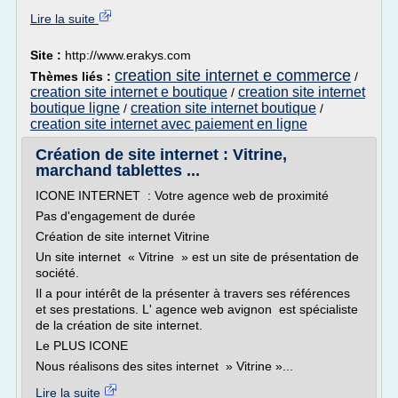
Lire la suite
Site :
http://www.erakys.com
creation site internet e commerce
Thèmes liés :
/
creation site internet e boutique
creation site internet
/
boutique ligne
creation site internet boutique
/
/
creation site internet avec paiement en ligne
Création de site internet : Vitrine,
marchand tablettes ...
ICONE INTERNET : Votre agence web de proximité
Pas d'engagement de durée
Création de site internet Vitrine
Un site internet « Vitrine » est un site de présentation de
société.
Il a pour intérêt de la présenter à travers ses références
et ses prestations. L' agence web avignon est spécialiste
de la création de site internet.
Le PLUS ICONE
Nous réalisons des sites internet » Vitrine »...
Lire la suite