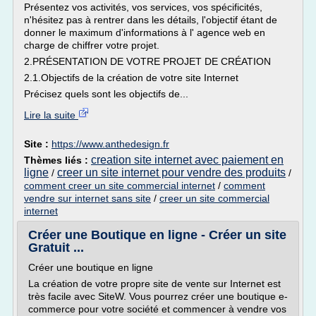
Présentez vos activités, vos services, vos spécificités,
n'hésitez pas à rentrer dans les détails, l'objectif étant de
donner le maximum d'informations à l' agence web en
charge de chiffrer votre projet.
2.PRÉSENTATION DE VOTRE PROJET DE CRÉATION
2.1.Objectifs de la création de votre site Internet
Précisez quels sont les objectifs de...
Lire la suite
Site :
https://www.anthedesign.fr
creation site internet avec paiement en
Thèmes liés :
ligne
creer un site internet pour vendre des produits
/
/
comment creer un site commercial internet
/
comment
vendre sur internet sans site
/
creer un site commercial
internet
Créer une Boutique en ligne - Créer un site
Gratuit ...
Créer une boutique en ligne
La création de votre propre site de vente sur Internet est
très facile avec SiteW. Vous pourrez créer une boutique e-
commerce pour votre société et commencer à vendre vos