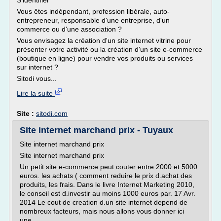
S'identifier
Vous êtes indépendant, profession libérale, auto-
entrepreneur, responsable d'une entreprise, d'un
commerce ou d'une association ?
Vous envisagez la création d'un site internet vitrine pour
présenter votre activité ou la création d'un site e-commerce
(boutique en ligne) pour vendre vos produits ou services
sur internet ?
Sitodi vous...
Lire la suite
Site :
sitodi.com
Site internet marchand prix - Tuyaux
Site internet marchand prix
Site internet marchand prix
Un petit site e-commerce peut couter entre 2000 et 5000
euros. les achats ( comment reduire le prix d.achat des
produits, les frais. Dans le livre Internet Marketing 2010,
le conseil est d.investir au moins 1000 euros par. 17 Avr.
2014 Le cout de creation d.un site internet depend de
nombreux facteurs, mais nous allons vous donner ici
une...