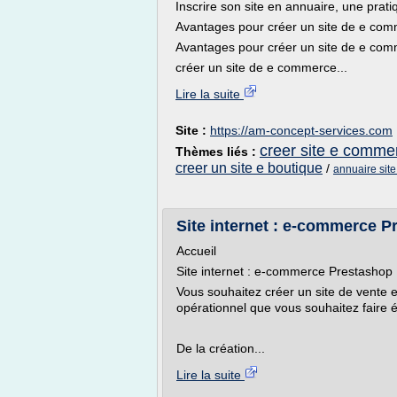
Inscrire son site en annuaire, une prat
Avantages pour créer un site de e co
Avantages pour créer un site de e com
créer un site de e commerce...
Lire la suite
Site :
https://am-concept-services.com
creer site e comme
Thèmes liés :
creer un site e boutique
/
annuaire sit
Site internet : e-commerce P
Accueil
Site internet : e-commerce Prestashop
Vous souhaitez créer un site de vente 
opérationnel que vous souhaitez faire 
De la création...
Lire la suite