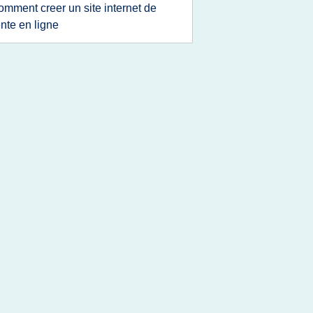
omment creer un site internet de
nte en ligne