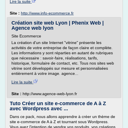
Lire la suite
Site :
http://www.info-ecommerce.fr
Création site web Lyon | Phenix Web |
Agence web lyon
Site Ecommerce
La création d'un site Internet "vitrine" présente les
activités de votre entreprise de façon claire et complète.
Les informations y sont réparties en autant de rubriques
que nécessaire : savoir-faire, réalisations, tarifs,
historique, formulaire de contact, etc. Tous nos sites web
vitrine sont développés sur mesure et personnalisées
entièrement à votre image. agence...
Lire la suite
Site :
http://www.agence-web-lyon.fr
Tuto Créer un site e-commerce de A à Z
avec Wordpress avec ...
Dans ce pack, nous allons apprendre à créer un thème de
site e-commerce de A à Z et tournant sous Wordpress.
Vous avez l'intention de vendre vos produits, vos créations