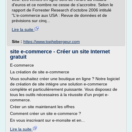
d'euros et ce nombre ne cesse de s'accroitre. Selon le
rapport de Forrester Research d'octobre 2006 intitulé
"L'e-commerce aux USA : Revue de données et de
prévisions sur cinq...
Lire la suite
Site :
https://www.tophebergeur.com
site e-commerce - Créer un site Internet
gratuit
E-commerce
La création de site e-commerce
Vous souhaitez créer une boutique en ligne ? Notre logiciel
de création de site intègre une solution e-commerce
complète et particulièrement puissante. Vous disposez de
tous les outils nécessaires à la réussite d'un projet e-
commerce.
Créer un site maintenant les offres
Comment créer un site e-commerce ?
En vous inscrivant sur e-monsite et en...
Lire la suite