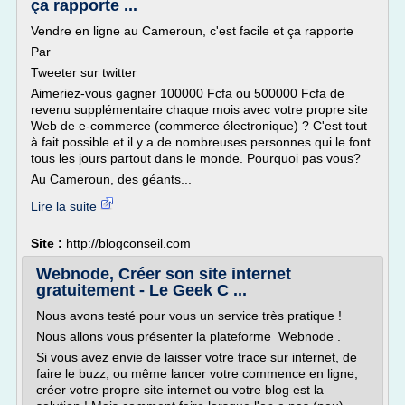
ça rapporte ...
Vendre en ligne au Cameroun, c'est facile et ça rapporte
Par
Tweeter sur twitter
Aimeriez-vous gagner 100000 Fcfa ou 500000 Fcfa de
revenu supplémentaire chaque mois avec votre propre site
Web de e-commerce (commerce électronique) ? C'est tout
à fait possible et il y a de nombreuses personnes qui le font
tous les jours partout dans le monde. Pourquoi pas vous?
Au Cameroun, des géants...
Lire la suite
Site :
http://blogconseil.com
Webnode, Créer son site internet
gratuitement - Le Geek C ...
Nous avons testé pour vous un service très pratique !
Nous allons vous présenter la plateforme Webnode .
Si vous avez envie de laisser votre trace sur internet, de
faire le buzz, ou même lancer votre commence en ligne,
créer votre propre site internet ou votre blog est la