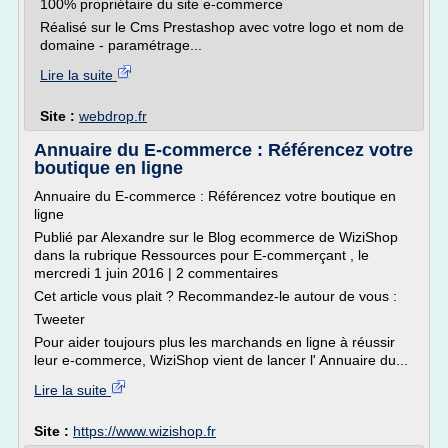
100% propriétaire du site e-commerce
Réalisé sur le Cms Prestashop avec votre logo et nom de
domaine - paramétrage...
Lire la suite
Site :
webdrop.fr
Annuaire du E-commerce : Référencez votre
boutique en ligne
Annuaire du E-commerce : Référencez votre boutique en
ligne
Publié par Alexandre sur le Blog ecommerce de WiziShop
dans la rubrique Ressources pour E-commerçant , le
mercredi 1 juin 2016 | 2 commentaires
Cet article vous plait ? Recommandez-le autour de vous :
Tweeter
Pour aider toujours plus les marchands en ligne à réussir
leur e-commerce, WiziShop vient de lancer l' Annuaire du...
Lire la suite
Site :
https://www.wizishop.fr