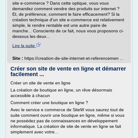
site e-commerce ? Dans cette optique, vous vous
demandez comment vendre des produits sur internet ?
Et, de préférence, comment le faire efficacement? Si la
création technique d'un site e-commerce est relativement
simple, le rendre rentable est une autre paire de
manche... Conscients de ce fait, nous vous proposons ci-
dessous les deux...
Lire la suite
Site :
https://creation-de-site-internet-et-referencemen ...
Créer son site de vente en ligne et démarrer
facilement ...
Créer un site de vente en ligne
La création de boutique en ligne, un rêve désormais
accessible à chacun
Comment créer une boutique en ligne ?
Avec le service e commerce de SiteW vous saurez tout de
suite comment ouvrir une boutique en ligne, même si vous
ne possédez pas de connaissances en développement
informatique. La création de site de vente en ligne se fait
simplement avec votre...