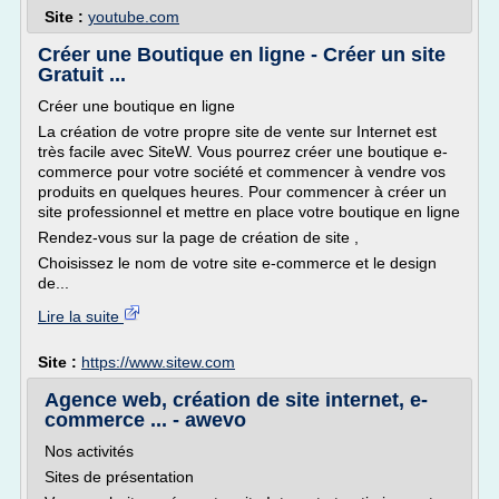
Site :
youtube.com
Créer une Boutique en ligne - Créer un site
Gratuit ...
Créer une boutique en ligne
La création de votre propre site de vente sur Internet est
très facile avec SiteW. Vous pourrez créer une boutique e-
commerce pour votre société et commencer à vendre vos
produits en quelques heures. Pour commencer à créer un
site professionnel et mettre en place votre boutique en ligne
Rendez-vous sur la page de création de site ,
Choisissez le nom de votre site e-commerce et le design
de...
Lire la suite
Site :
https://www.sitew.com
Agence web, création de site internet, e-
commerce ... - awevo
Nos activités
Sites de présentation