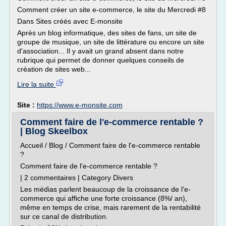
Comment créer un site e-commerce, le site du Mercredi #8
Dans Sites créés avec E-monsite
Après un blog informatique, des sites de fans, un site de
groupe de musique, un site de littérature ou encore un site
d'association... Il y avait un grand absent dans notre
rubrique qui permet de donner quelques conseils de
création de sites web...
Lire la suite
Site :
https://www.e-monsite.com
Comment faire de l'e-commerce rentable ?
| Blog Skeelbox
Accueil / Blog / Comment faire de l'e-commerce rentable
?
Comment faire de l'e-commerce rentable ?
| 2 commentaires | Category Divers
Les médias parlent beaucoup de la croissance de l'e-
commerce qui affiche une forte croissance (8%/ an),
même en temps de crise, mais rarement de la rentabilité
sur ce canal de distribution.