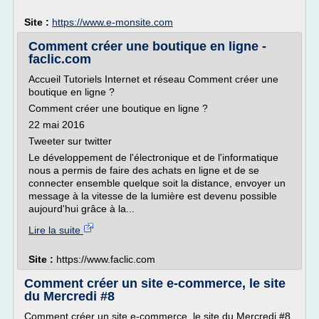
Site :
https://www.e-monsite.com
Comment créer une boutique en ligne -
faclic.com
Accueil Tutoriels Internet et réseau Comment créer une
boutique en ligne ?
Comment créer une boutique en ligne ?
22 mai 2016
Tweeter sur twitter
Le développement de l'électronique et de l'informatique
nous a permis de faire des achats en ligne et de se
connecter ensemble quelque soit la distance, envoyer un
message à la vitesse de la lumière est devenu possible
aujourd'hui grâce à la...
Lire la suite
Site :
https://www.faclic.com
Comment créer un site e-commerce, le site
du Mercredi #8
Comment créer un site e-commerce, le site du Mercredi #8