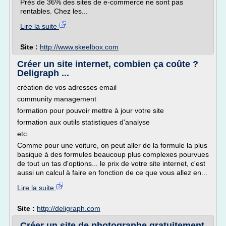
Près de 36% des sites de e-commerce ne sont pas
rentables. Chez les...
Lire la suite
Site :
http://www.skeelbox.com
Créer un site internet, combien ça coûte ?
Deligraph ...
création de vos adresses email
community management
formation pour pouvoir mettre à jour votre site
formation aux outils statistiques d'analyse
etc.
Comme pour une voiture, on peut aller de la formule la plus
basique à des formules beaucoup plus complexes pourvues
de tout un tas d'options... le prix de votre site internet, c'est
aussi un calcul à faire en fonction de ce que vous allez en...
Lire la suite
Site :
http://deligraph.com
Créer un site de photographe gratuitement