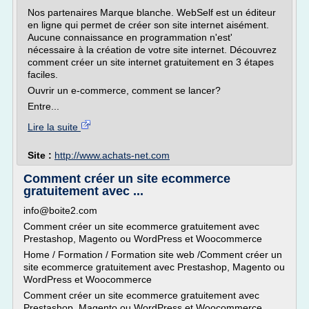
Nos partenaires Marque blanche. WebSelf est un éditeur
en ligne qui permet de créer son site internet aisément.
Aucune connaissance en programmation n'est'
nécessaire à la création de votre site internet. Découvrez
comment créer un site internet gratuitement en 3 étapes
faciles.
Ouvrir un e-commerce, comment se lancer?
Entre...
Lire la suite
Site :
http://www.achats-net.com
Comment créer un site ecommerce
gratuitement avec ...
info@boite2.com
Comment créer un site ecommerce gratuitement avec
Prestashop, Magento ou WordPress et Woocommerce
Home / Formation / Formation site web /Comment créer un
site ecommerce gratuitement avec Prestashop, Magento ou
WordPress et Woocommerce
Comment créer un site ecommerce gratuitement avec
Prestashop, Magento ou WordPress et Woocommerce