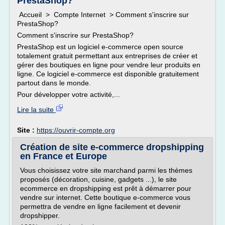
PrestaShop?
Accueil > Compte Internet > Comment s'inscrire sur
PrestaShop?
Comment s'inscrire sur PrestaShop?
PrestaShop est un logiciel e-commerce open source
totalement gratuit permettant aux entreprises de créer et
gérer des boutiques en ligne pour vendre leur produits en
ligne. Ce logiciel e-commerce est disponible gratuitement
partout dans le monde.
Pour développer votre activité,...
Lire la suite
Site :
https://ouvrir-compte.org
Création de site e-commerce dropshipping
en France et Europe
Vous choisissez votre site marchand parmi les thèmes
proposés (décoration, cuisine, gadgets ...), le site
ecommerce en dropshipping est prêt à démarrer pour
vendre sur internet. Cette boutique e-commerce vous
permettra de vendre en ligne facilement et devenir
dropshipper.