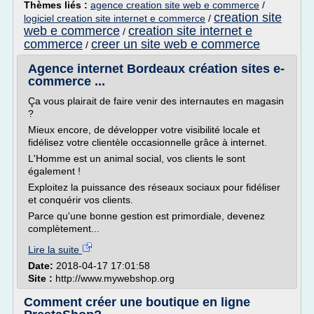
Thèmes liés :
agence creation site web e commerce
/
creation site
logiciel creation site internet e commerce
/
web e commerce
creation site internet e
/
commerce
creer un site web e commerce
/
Agence internet Bordeaux création sites e-
commerce ...
Ça vous plairait de faire venir des internautes en magasin
?
Mieux encore, de développer votre visibilité locale et
fidélisez votre clientèle occasionnelle grâce à internet.
L'Homme est un animal social, vos clients le sont
également !
Exploitez la puissance des réseaux sociaux pour fidéliser
et conquérir vos clients.
Parce qu'une bonne gestion est primordiale, devenez
complètement...
Lire la suite
Date:
2018-04-17 17:01:58
Site :
http://www.mywebshop.org
Comment créer une boutique en ligne