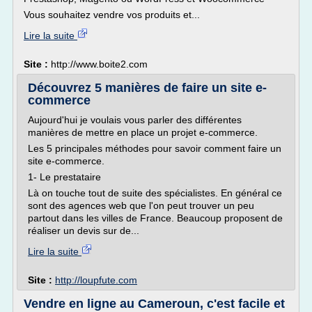
Vous souhaitez vendre vos produits et...
Lire la suite
Site :
http://www.boite2.com
Découvrez 5 manières de faire un site e-
commerce
Aujourd'hui je voulais vous parler des différentes
manières de mettre en place un projet e-commerce.
Les 5 principales méthodes pour savoir comment faire un
site e-commerce.
1- Le prestataire
Là on touche tout de suite des spécialistes. En général ce
sont des agences web que l'on peut trouver un peu
partout dans les villes de France. Beaucoup proposent de
réaliser un devis sur de...
Lire la suite
Site :
http://loupfute.com
Vendre en ligne au Cameroun, c'est facile et