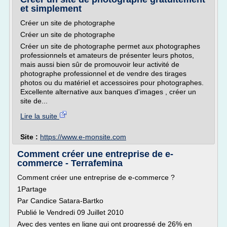
et simplement
Créer un site de photographe
Créer un site de photographe
Créer un site de photographe permet aux photographes
professionnels et amateurs de présenter leurs photos,
mais aussi bien sûr de promouvoir leur activité de
photographe professionnel et de vendre des tirages
photos ou du matériel et accessoires pour photographes.
Excellente alternative aux banques d'images , créer un
site de...
Lire la suite
Site :
https://www.e-monsite.com
Comment créer une entreprise de e-
commerce - Terrafemina
Comment créer une entreprise de e-commerce ?
1Partage
Par Candice Satara-Bartko
Publié le Vendredi 09 Juillet 2010
Avec des ventes en ligne qui ont progressé de 26% en