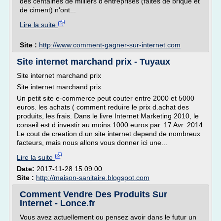
des centaines de milliers d'entreprises (faites de brique et
de ciment) n'ont...
Lire la suite
Site :
http://www.comment-gagner-sur-internet.com
Site internet marchand prix - Tuyaux
Site internet marchand prix
Site internet marchand prix
Un petit site e-commerce peut couter entre 2000 et 5000
euros. les achats ( comment reduire le prix d.achat des
produits, les frais. Dans le livre Internet Marketing 2010, le
conseil est d.investir au moins 1000 euros par. 17 Avr. 2014
Le cout de creation d.un site internet depend de nombreux
facteurs, mais nous allons vous donner ici une...
Lire la suite
Date:
2017-11-28 15:09:00
Site :
http://maison-sanitaire.blogspot.com
Comment Vendre Des Produits Sur
Internet - Lonce.fr
Vous avez actuellement ou pensez avoir dans le futur un