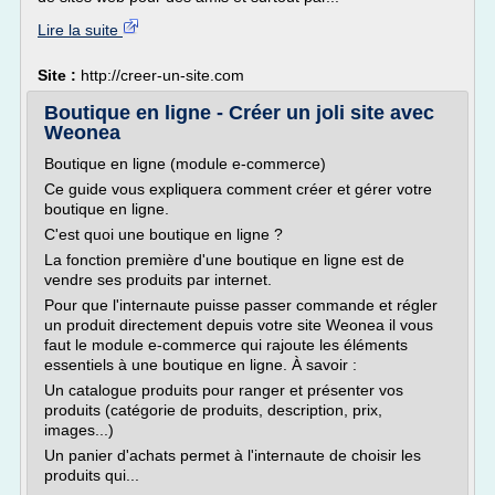
Lire la suite
Site :
http://creer-un-site.com
Boutique en ligne - Créer un joli site avec
Weonea
Boutique en ligne (module e-commerce)
Ce guide vous expliquera comment créer et gérer votre
boutique en ligne.
C'est quoi une boutique en ligne ?
La fonction première d'une boutique en ligne est de
vendre ses produits par internet.
Pour que l'internaute puisse passer commande et régler
un produit directement depuis votre site Weonea il vous
faut le module e-commerce qui rajoute les éléments
essentiels à une boutique en ligne. À savoir :
Un catalogue produits pour ranger et présenter vos
produits (catégorie de produits, description, prix,
images...)
Un panier d'achats permet à l'internaute de choisir les
produits qui...