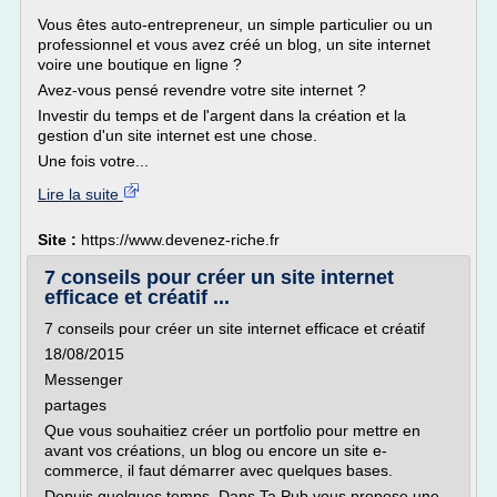
Vous êtes auto-entrepreneur, un simple particulier ou un
professionnel et vous avez créé un blog, un site internet
voire une boutique en ligne ?
Avez-vous pensé revendre votre site internet ?
Investir du temps et de l'argent dans la création et la
gestion d'un site internet est une chose.
Une fois votre...
Lire la suite
Site :
https://www.devenez-riche.fr
7 conseils pour créer un site internet
efficace et créatif ...
7 conseils pour créer un site internet efficace et créatif
18/08/2015
Messenger
partages
Que vous souhaitiez créer un portfolio pour mettre en
avant vos créations, un blog ou encore un site e-
commerce, il faut démarrer avec quelques bases.
Depuis quelques temps, Dans Ta Pub vous propose une