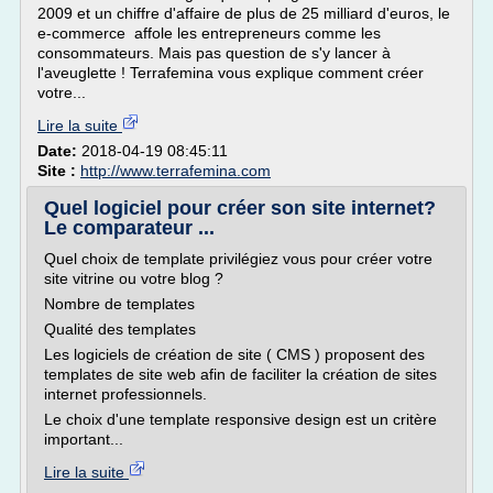
2009 et un chiffre d'affaire de plus de 25 milliard d'euros, le
e-commerce affole les entrepreneurs comme les
consommateurs. Mais pas question de s'y lancer à
l'aveuglette ! Terrafemina vous explique comment créer
votre...
Lire la suite
Date:
2018-04-19 08:45:11
Site :
http://www.terrafemina.com
Quel logiciel pour créer son site internet?
Le comparateur ...
Quel choix de template privilégiez vous pour créer votre
site vitrine ou votre blog ?
Nombre de templates
Qualité des templates
Les logiciels de création de site ( CMS ) proposent des
templates de site web afin de faciliter la création de sites
internet professionnels.
Le choix d'une template responsive design est un critère
important...
Lire la suite