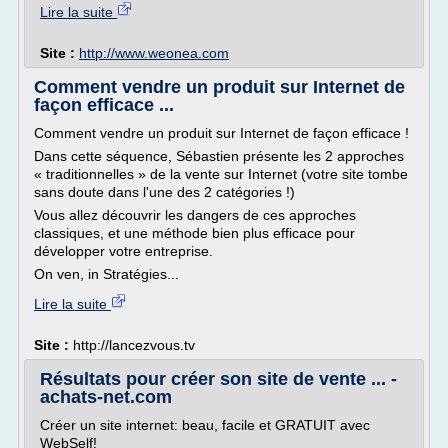
Lire la suite
Site :
http://www.weonea.com
Comment vendre un produit sur Internet de
façon efficace ...
Comment vendre un produit sur Internet de façon efficace !
Dans cette séquence, Sébastien présente les 2 approches
« traditionnelles » de la vente sur Internet (votre site tombe
sans doute dans l'une des 2 catégories !)
Vous allez découvrir les dangers de ces approches
classiques, et une méthode bien plus efficace pour
développer votre entreprise.
On ven, in Stratégies...
Lire la suite
Site :
http://lancezvous.tv
Résultats pour créer son site de vente ... -
achats-net.com
Créer un site internet: beau, facile et GRATUIT avec
WebSelf!