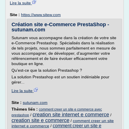
Lire la suite
Site :
https://www.sitew.com
Création site e-Commerce PrestaShop -
sutunam.com
Sutunam vous accompagne dans la création de votre site
e-Commerce Prestashop. Spécialisés dans la réalisation
de tels projets, nous sommes parfaitement en mesure de
vous accompagner, de développer, d'augmenter votre
référencement et de faire évoluer efficacement votre
boutique en ligne.
Qu'est-ce que la solution Prestashop ?
La solution Prestashop est un soutien indéniable pour
gérer...
Lire la suite
Site :
sutunam.com
Thèmes liés :
comment creer un site e commerce avec
creation site internet e commerce
/
/
prestashop
creation site e commerce
/
comment creer un site
comment creer un site e
internet e commerce
/