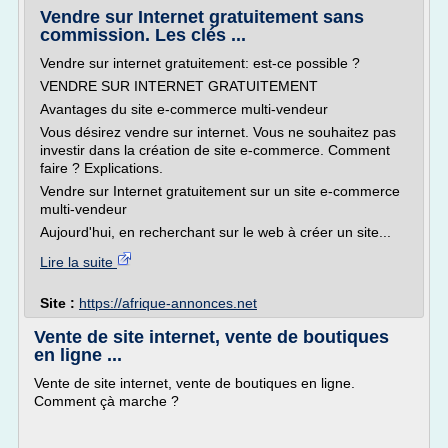
Vendre sur Internet gratuitement sans
commission. Les clés ...
Vendre sur internet gratuitement: est-ce possible ?
VENDRE SUR INTERNET GRATUITEMENT
Avantages du site e-commerce multi-vendeur
Vous désirez vendre sur internet. Vous ne souhaitez pas
investir dans la création de site e-commerce. Comment
faire ? Explications.
Vendre sur Internet gratuitement sur un site e-commerce
multi-vendeur
Aujourd'hui, en recherchant sur le web à créer un site...
Lire la suite
Site :
https://afrique-annonces.net
Vente de site internet, vente de boutiques
en ligne ...
Vente de site internet, vente de boutiques en ligne.
Comment çà marche ?