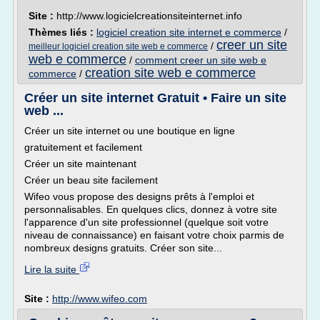
Site :
http://www.logicielcreationsiteinternet.info
Thèmes liés :
logiciel creation site internet e commerce
/
creer un site
/
meilleur logiciel creation site web e commerce
web e commerce
/
comment creer un site web e
creation site web e commerce
commerce
/
Créer un site internet Gratuit • Faire un site
web ...
Créer un site internet ou une boutique en ligne
gratuitement et facilement
Créer un site maintenant
Créer un beau site facilement
Wifeo vous propose des designs prêts à l'emploi et
personnalisables. En quelques clics, donnez à votre site
l'apparence d'un site professionnel (quelque soit votre
niveau de connaissance) en faisant votre choix parmis de
nombreux designs gratuits. Créer son site...
Lire la suite
Site :
http://www.wifeo.com