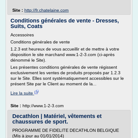
Site :
http://fr.chatelaine.com
Conditions générales de vente - Dresses,
Suits, Coats
Accessoires
Conditions générales de vente
1.2.3 est heureux de vous accueillir et de mettre à votre
disposition le site marchand www.1-2-3.com (ci-après
dénommé le Site).
Les présentes conditions générales de vente régissent
exclusivement les ventes de produits proposés par 1.2.3
sur le Site. Elles sont systématiquement accessibles sur le
présent Site par le Client au moment de la...
Lire la suite
Site :
http://www.1-2-3.com
Decathlon | Matériel, vêtements et
chaussures de sport.
PROGRAMME DE FIDELITE DECATHLON BELGIQUE
(Mis à jour au 01/01/2014)