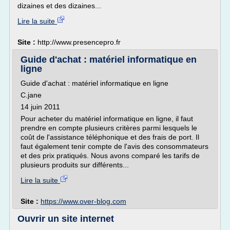
dizaines et des dizaines...
Lire la suite
Site :
http://www.presencepro.fr
Guide d'achat : matériel informatique en
ligne
Guide d'achat : matériel informatique en ligne
C.jane
14 juin 2011
Pour acheter du matériel informatique en ligne, il faut
prendre en compte plusieurs critères parmi lesquels le
coût de l'assistance téléphonique et des frais de port. Il
faut également tenir compte de l'avis des consommateurs
et des prix pratiqués. Nous avons comparé les tarifs de
plusieurs produits sur différents...
Lire la suite
Site :
https://www.over-blog.com
Ouvrir un site internet