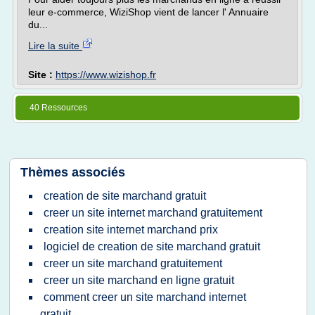
leur e-commerce, WiziShop vient de lancer l' Annuaire
du...
Lire la suite
Site :
https://www.wizishop.fr
40 Ressources
Thèmes associés
creation de site marchand gratuit
creer un site internet marchand gratuitement
creation site internet marchand prix
logiciel de creation de site marchand gratuit
creer un site marchand gratuitement
creer un site marchand en ligne gratuit
comment creer un site marchand internet
gratuit