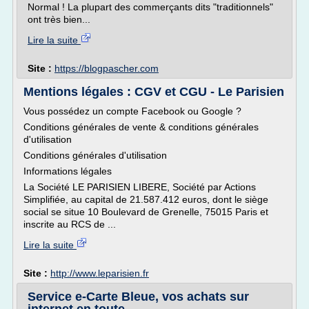
Normal ! La plupart des commerçants dits "traditionnels"
ont très bien...
Lire la suite
Site :
https://blogpascher.com
Mentions légales : CGV et CGU - Le Parisien
Vous possédez un compte Facebook ou Google ?
Conditions générales de vente & conditions générales
d'utilisation
Conditions générales d'utilisation
Informations légales
La Société LE PARISIEN LIBERE, Société par Actions
Simplifiée, au capital de 21.587.412 euros, dont le siège
social se situe 10 Boulevard de Grenelle, 75015 Paris et
inscrite au RCS de ...
Lire la suite
Site :
http://www.leparisien.fr
Service e-Carte Bleue, vos achats sur