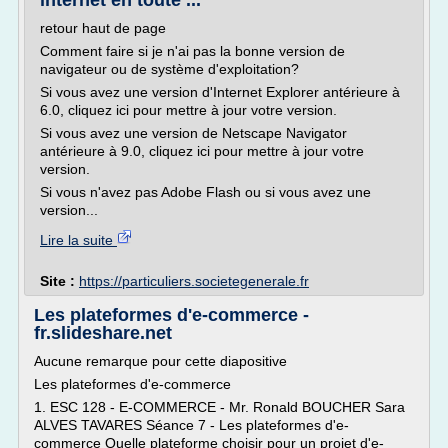
internet en toute ...
retour haut de page
Comment faire si je n'ai pas la bonne version de
navigateur ou de système d'exploitation?
Si vous avez une version d'Internet Explorer antérieure à
6.0, cliquez ici pour mettre à jour votre version.
Si vous avez une version de Netscape Navigator
antérieure à 9.0, cliquez ici pour mettre à jour votre
version.
Si vous n'avez pas Adobe Flash ou si vous avez une
version...
Lire la suite
Site :
https://particuliers.societegenerale.fr
Les plateformes d'e-commerce -
fr.slideshare.net
Aucune remarque pour cette diapositive
Les plateformes d'e-commerce
1. ESC 128 - E-COMMERCE - Mr. Ronald BOUCHER Sara
ALVES TAVARES Séance 7 - Les plateformes d'e-
commerce Quelle plateforme choisir pour un projet d'e-