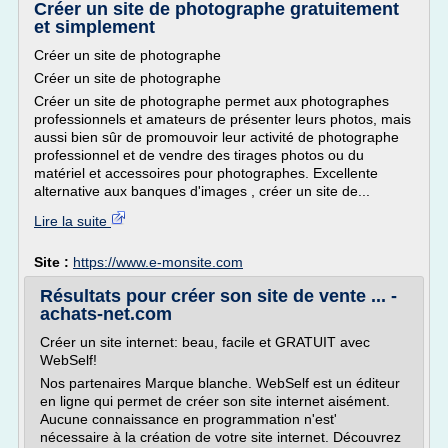
Créer un site de photographe gratuitement
et simplement
Créer un site de photographe
Créer un site de photographe
Créer un site de photographe permet aux photographes
professionnels et amateurs de présenter leurs photos, mais
aussi bien sûr de promouvoir leur activité de photographe
professionnel et de vendre des tirages photos ou du
matériel et accessoires pour photographes. Excellente
alternative aux banques d'images , créer un site de...
Lire la suite
Site :
https://www.e-monsite.com
Résultats pour créer son site de vente ... -
achats-net.com
Créer un site internet: beau, facile et GRATUIT avec
WebSelf!
Nos partenaires Marque blanche. WebSelf est un éditeur
en ligne qui permet de créer son site internet aisément.
Aucune connaissance en programmation n'est'
nécessaire à la création de votre site internet. Découvrez