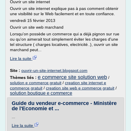
Ouvrir un site internet
Ouvrir un site internet explique pas à pas comment obtenir
une visibilité sur le Web facilement et en toute confiance.
vendredi 15 février 2013
Ouvrir un site web marchand
Lorsqu'on possède un commerce qui a déjà pignon sur rue
ou qu'on aimerait tout simplement éviter les charges d'une
tel structure ( charges locatives, electricité..), ouvrir un site
marchand peut...
Lire la suite
Site :
ouvrir-un-site-internet.blogspot.com
e commerce site solution web
Thèmes liés :
/
solution e commerce gratuit
/
creation site internet e
commerce gratuit
/
creation site web e commerce gratuit
/
solution boutique e commerce
Guide du vendeur e-commerce - Ministère
de l'Economie et ...
...
Lire la suite