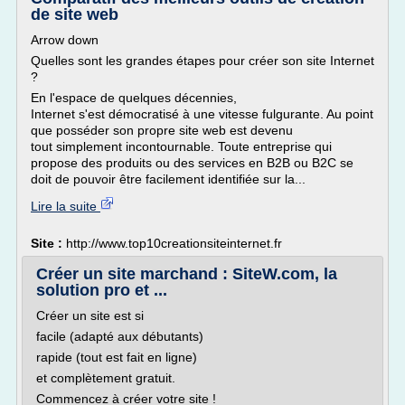
de site web
Arrow down
Quelles sont les grandes étapes pour créer son site Internet
?
En l'espace de quelques décennies,
Internet s'est démocratisé à une vitesse fulgurante. Au point
que posséder son propre site web est devenu
tout simplement incontournable. Toute entreprise qui
propose des produits ou des services en B2B ou B2C se
doit de pouvoir être facilement identifiée sur la...
Lire la suite
Site :
http://www.top10creationsiteinternet.fr
Créer un site marchand : SiteW.com, la
solution pro et ...
Créer un site est si
facile (adapté aux débutants)
rapide (tout est fait en ligne)
et complètement gratuit.
Commencez à créer votre site !