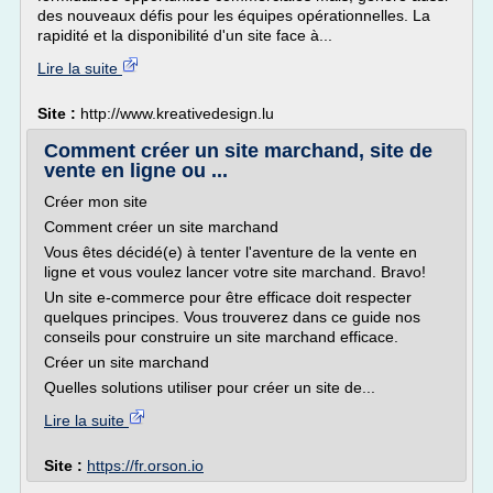
des nouveaux défis pour les équipes opérationnelles. La
rapidité et la disponibilité d'un site face à...
Lire la suite
Site :
http://www.kreativedesign.lu
Comment créer un site marchand, site de
vente en ligne ou ...
Créer mon site
Comment créer un site marchand
Vous êtes décidé(e) à tenter l'aventure de la vente en
ligne et vous voulez lancer votre site marchand. Bravo!
Un site e-commerce pour être efficace doit respecter
quelques principes. Vous trouverez dans ce guide nos
conseils pour construire un site marchand efficace.
Créer un site marchand
Quelles solutions utiliser pour créer un site de...
Lire la suite
Site :
https://fr.orson.io