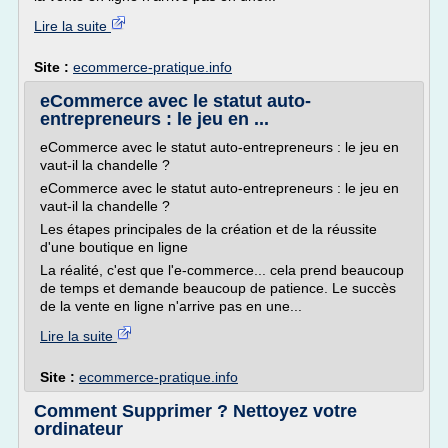
Lire la suite
Site :
ecommerce-pratique.info
eCommerce avec le statut auto-
entrepreneurs : le jeu en ...
eCommerce avec le statut auto-entrepreneurs : le jeu en
vaut-il la chandelle ?
eCommerce avec le statut auto-entrepreneurs : le jeu en
vaut-il la chandelle ?
Les étapes principales de la création et de la réussite
d'une boutique en ligne
La réalité, c'est que l'e-commerce... cela prend beaucoup
de temps et demande beaucoup de patience. Le succès
de la vente en ligne n'arrive pas en une...
Lire la suite
Site :
ecommerce-pratique.info
Comment Supprimer ? Nettoyez votre
ordinateur