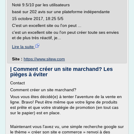
Noté 9.5/10 par les utilisateurs
basé sur 202 avis sur une plateforme indépendante
15 octobre 2017, 18:25 5/5
C'est un excellent site ou l'on peut ...
c'est un excellent site ou l'on peut créer toute ses envies
et de plus très réactif, je...
Lire la suite
Site :
https://www.sitew.com
| Comment créer un site marchand? Les
pièges à éviter
Contact
Comment créer un site marchand?
Vous vous êtes décidé(e) à tenter l'aventure de la vente en
ligne. Bravo! Peut être même que votre ligne de produits
est prête et que votre stratégie de promotion (en tout cas
sur le papier) est en place.
Maintenant vous l'avez vu, une simple recherche google sur
le thème « créer son site e commerce » renvoi à des