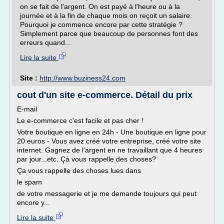
on se fait de l'argent. On est payé à l'heure ou à la
journée et à la fin de chaque mois on reçoit un salaire.
Pourquoi je commence encore par cette stratégie ?
Simplement parce que beaucoup de personnes font des
erreurs quand...
Lire la suite
Site :
http://www.buziness24.com
cout d'un site e-commerce. Détail du prix
E-mail
Le e-commerce c'est facile et pas cher !
Votre boutique en ligne en 24h - Une boutique en ligne pour
20 euros - Vous avez créé votre entreprise, créé votre site
internet. Gagnez de l'argent en ne travaillant que 4 heures
par jour...etc. Çà vous rappelle des choses?
Ça vous rappelle des choses lues dans
le spam
de votre messagerie et je me demande toujours qui peut
encore y...
Lire la suite