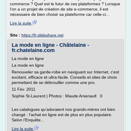
commerce ? Quel est le futur de ces plateformes ? Lorsque
l'on a un projet de création de site e-commerce, il est
nécessaire de bien choisir sa plateforme car celle-ci...
Lire la suite
Site :
https://fr.slideshare.net
La mode en ligne - Châtelaine -
fr.chatelaine.com
La mode en ligne
La mode en ligne
Renouveler sa garde-robe en naviguant sur Internet, c'est
excitant, efficace et ultra-facile. Conseils et sites de choix
permettant de se débrouiller comme une pro.
11 Fév. 2011
Sophie St-Laurent | Photos : Maude Arsenault 0
Les catalogues qu'adoraient nos grands-mères ont bien
changé : l'achat en ligne est de plus en plus populaire.
Selon l'Enquête...
Lire la suite