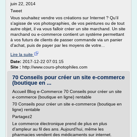
juin 22, 2014
Tweet
Vous souhaitez vendre vos créations sur Internet ? Qu'il
s'agisse de vos photographies, de vos peintures ou de tout
autre objet, il va vous falloir créer un site marchand. Un site
marchand ou e-commerce contient un système permettant
à vos futurs de clients de passer commande via un panier
d'achat, puis de payer par les moyens de votre...
Lire la suite
Date:
2017-12-22 07:01:15
Site :
http://www.cours-photophiles.com
70 Conseils pour créer un site e-commerce
(boutique en ...
Accueil Blog e-Commerce 70 Conseils pour créer un site
e-commerce (boutique en ligne) rentable
70 Conseils pour créer un site e-commerce (boutique en
ligne) rentable
Partagez2
Le commerce électronique prend de plus en plus
d'ampleur au fil des ans. Aujourd'hui, même les
pharmacies vendent des médicaments sur internet.