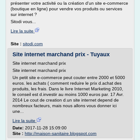
présenter votre activité ou la création d'un site e-commerce
(boutique en ligne) pour vendre vos produits ou services
sur internet ?
Sitodi vous...
Lire la suite
Site :
sitodi.com
Site internet marchand prix - Tuyaux
Site internet marchand prix
Site internet marchand prix
Un petit site e-commerce peut couter entre 2000 et 5000
euros. les achats ( comment reduire le prix d.achat des
produits, les frais. Dans le livre Internet Marketing 2010,
le conseil est d.investir au moins 1000 euros par. 17 Avr.
2014 Le cout de creation d.un site internet depend de
nombreux facteurs, mais nous allons vous donner ici
une...
Lire la suite
Date:
2017-11-28 15:09:00
Site :
http://maison-sanitaire.blogspot.com