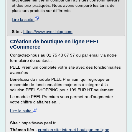
faut également tenir compte de l'avis des consommateurs
et des prix pratiqués. Nous avons comparé les tarifs de
plusieurs produits sur différents...
Lire la suite
Site :
https://www.over-blog.com
Création de boutique en ligne PEEL
eCommerce
Contactez-nous au 01 75 43 67 97 ou par email via notre
formulaire de contact .
PEEL Premium complète votre site avec des fonctionnalités
avancées
Bénéficiez du module PEEL Premium qui regroupe un
ensemble de fonctionnalités majeures à intégrer à la
solution PEEL SHOPPING pour 199 EUR HT seulement.
Le module PEEL Premium vous permettra d'augmenter
votre chiffre d'affaires en...
Lire la suite
Site :
https://www.peel.fr
Thèmes liés :
creation site internet boutique en ligne