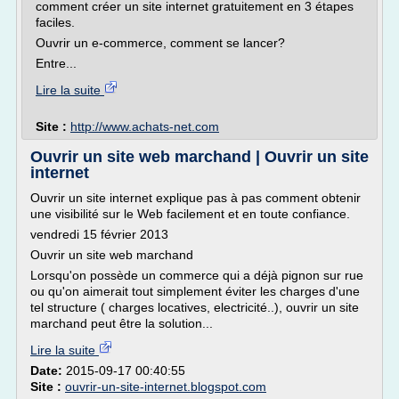
comment créer un site internet gratuitement en 3 étapes
faciles.
Ouvrir un e-commerce, comment se lancer?
Entre...
Lire la suite
Site :
http://www.achats-net.com
Ouvrir un site web marchand | Ouvrir un site
internet
Ouvrir un site internet explique pas à pas comment obtenir
une visibilité sur le Web facilement et en toute confiance.
vendredi 15 février 2013
Ouvrir un site web marchand
Lorsqu'on possède un commerce qui a déjà pignon sur rue
ou qu'on aimerait tout simplement éviter les charges d'une
tel structure ( charges locatives, electricité..), ouvrir un site
marchand peut être la solution...
Lire la suite
Date:
2015-09-17 00:40:55
Site :
ouvrir-un-site-internet.blogspot.com