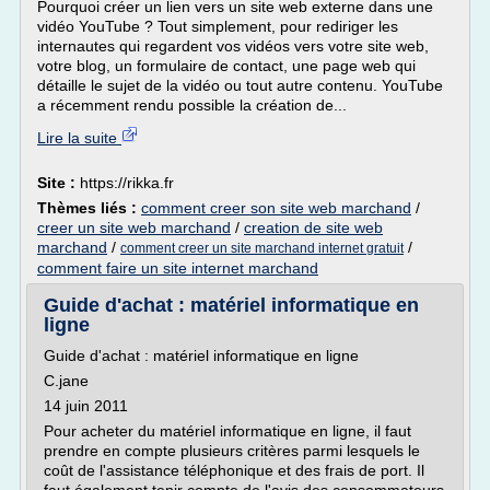
Pourquoi créer un lien vers un site web externe dans une
vidéo YouTube ? Tout simplement, pour rediriger les
internautes qui regardent vos vidéos vers votre site web,
votre blog, un formulaire de contact, une page web qui
détaille le sujet de la vidéo ou tout autre contenu. YouTube
a récemment rendu possible la création de...
Lire la suite
Site :
https://rikka.fr
Thèmes liés :
comment creer son site web marchand
/
creer un site web marchand
/
creation de site web
marchand
/
/
comment creer un site marchand internet gratuit
comment faire un site internet marchand
Guide d'achat : matériel informatique en
ligne
Guide d'achat : matériel informatique en ligne
C.jane
14 juin 2011
Pour acheter du matériel informatique en ligne, il faut
prendre en compte plusieurs critères parmi lesquels le
coût de l'assistance téléphonique et des frais de port. Il