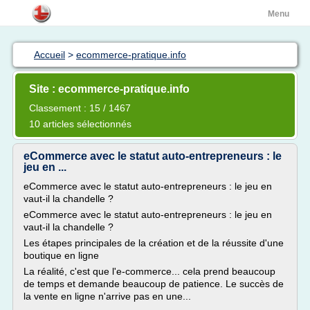
Menu
Accueil
>
ecommerce-pratique.info
Site : ecommerce-pratique.info
Classement : 15 / 1467
10 articles sélectionnés
eCommerce avec le statut auto-entrepreneurs : le
jeu en ...
eCommerce avec le statut auto-entrepreneurs : le jeu en
vaut-il la chandelle ?
eCommerce avec le statut auto-entrepreneurs : le jeu en
vaut-il la chandelle ?
Les étapes principales de la création et de la réussite d'une
boutique en ligne
La réalité, c'est que l'e-commerce... cela prend beaucoup
de temps et demande beaucoup de patience. Le succès de
la vente en ligne n'arrive pas en une...