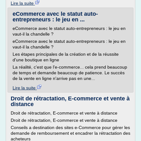
Lire la suite
eCommerce avec le statut auto-
entrepreneurs : le jeu en ...
eCommerce avec le statut auto-entrepreneurs : le jeu en
vaut-il la chandelle ?
eCommerce avec le statut auto-entrepreneurs : le jeu en
vaut-il la chandelle ?
Les étapes principales de la création et de la réussite
d'une boutique en ligne
La réalité, c'est que l'e-commerce... cela prend beaucoup
de temps et demande beaucoup de patience. Le succès
de la vente en ligne n'arrive pas en une...
Lire la suite
Droit de rétractation, E-commerce et vente à
distance
Droit de rétractation, E-commerce et vente à distance
Droit de rétractation, E-commerce et vente à distance
Conseils a destination des sites e-Commerce pour gérer les
demande de remboursement et encadrer la rétractation des
acheteurs