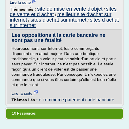
Lire la suite
site de mise en vente d'objet
sites
Thèmes liés :
/
de vente et d achat
meilleur site d'achat sur
/
internet
sites d'achat sur internet
sites d achat
/
/
sur internet
Les oppositions à la carte bancaire ne
sont pas une fatalité
Heureusement, sur Internet, les e-commerçants
disposent d'un atout majeur. Dans une boutique
traditionnelle, un voleur peut se saisir d'un article et partir
sans payer. Sur Internet, ce n'est pas possible. La seule
façon qu'a un client de voler est de passer une
commande frauduleuse. Par conséquent, n'expédiez une
commande que si vous êtes certain qu'elle est bien réelle
et que le client...
Lire la suite
e commerce paiement carte bancaire
Thèmes liés :
10 Ressources