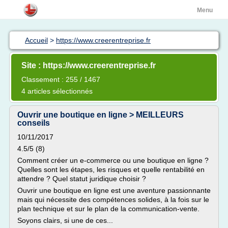
Menu
Accueil
>
https://www.creerentreprise.fr
Site : https://www.creerentreprise.fr
Classement : 255 / 1467
4 articles sélectionnés
Ouvrir une boutique en ligne > MEILLEURS
conseils
10/11/2017
4.5/5 (8)
Comment créer un e-commerce ou une boutique en ligne ?
Quelles sont les étapes, les risques et quelle rentabilité en
attendre ? Quel statut juridique choisir ?
Ouvrir une boutique en ligne est une aventure passionnante
mais qui nécessite des compétences solides, à la fois sur le
plan technique et sur le plan de la communication-vente.
Soyons clairs, si une de ces...