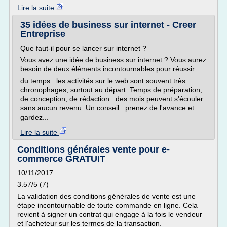
Lire la suite
35 idées de business sur internet - Creer
Entreprise
Que faut-il pour se lancer sur internet ?
Vous avez une idée de business sur internet ? Vous aurez
besoin de deux éléments incontournables pour réussir :
du temps : les activités sur le web sont souvent très
chronophages, surtout au départ. Temps de préparation,
de conception, de rédaction : des mois peuvent s'écouler
sans aucun revenu. Un conseil : prenez de l'avance et
gardez...
Lire la suite
Conditions générales vente pour e-
commerce GRATUIT
10/11/2017
3.57/5 (7)
La validation des conditions générales de vente est une
étape incontournable de toute commande en ligne. Cela
revient à signer un contrat qui engage à la fois le vendeur
et l'acheteur sur les termes de la transaction.