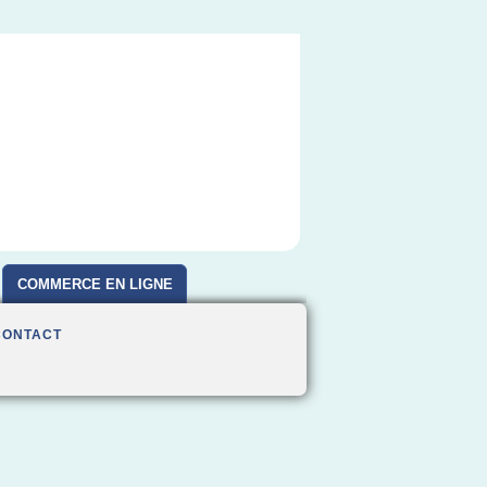
COMMERCE EN LIGNE
CONTACT