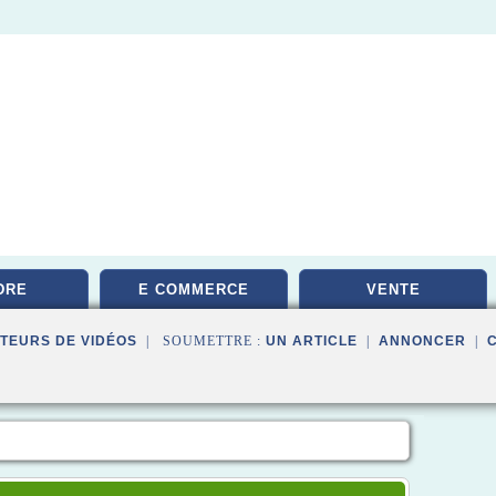
DRE
E COMMERCE
VENTE
TEURS DE VIDÉOS
| SOUMETTRE :
UN ARTICLE
|
ANNONCER
|